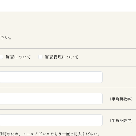
ださい。
賃貸について
賃貸管理について
（半角英数字）
（半角英数字）
確認のため、メールアドレスをもう一度ご記入ください。