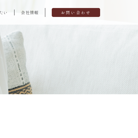
たい
会社情報
お問い合わせ