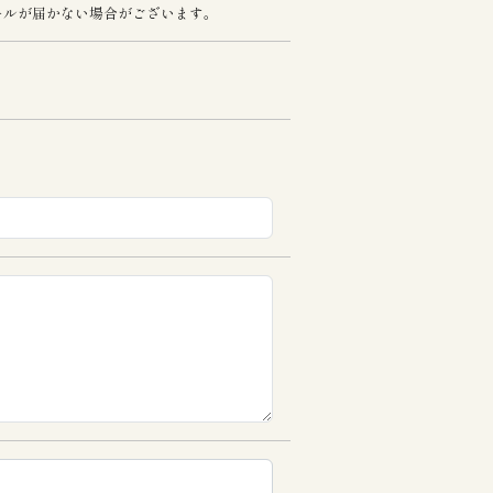
ールが届かない場合がございます。