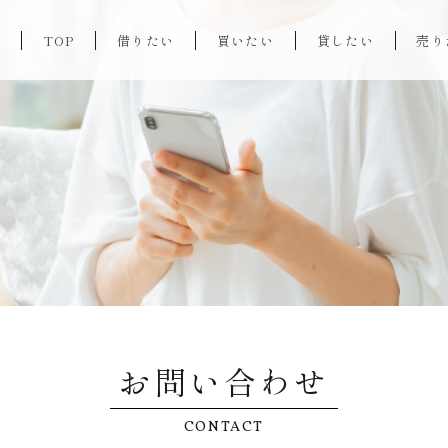
TOP
借りたい
買いたい
貸したい
売り
お問い合わせ
CONTACT