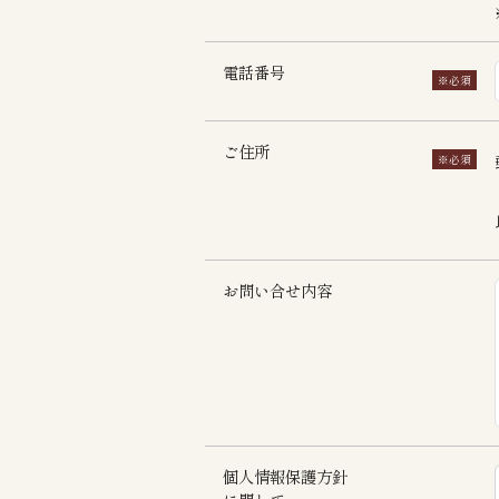
電話番号
※必須
ご住所
※必須
お問い合せ内容
個人情報保護方針