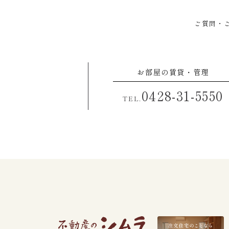
ご質問・
お部屋の賃貸・管理
0428-31-5550
TEL.