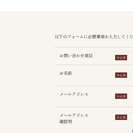
以下のフォームに必要事項を入力してく
お問い合わせ項目
※必須
お名前
※必須
メールアドレス
※必須
メールアドレス
※必須
確認用