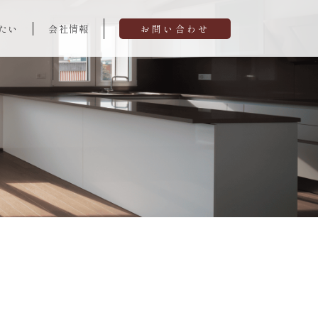
たい
会社情報
お問い合わせ