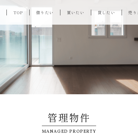
TOP
借りたい
買いたい
貸したい
売り
管理物件
MANAGED PROPERTY