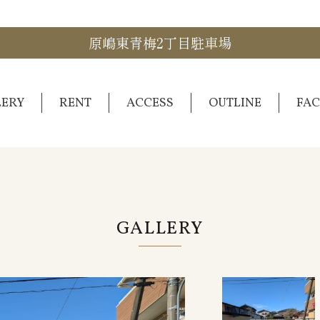
原嶋東青梅2丁目駐車場
LERY
RENT
ACCESS
OUTLINE
FAC
GALLERY