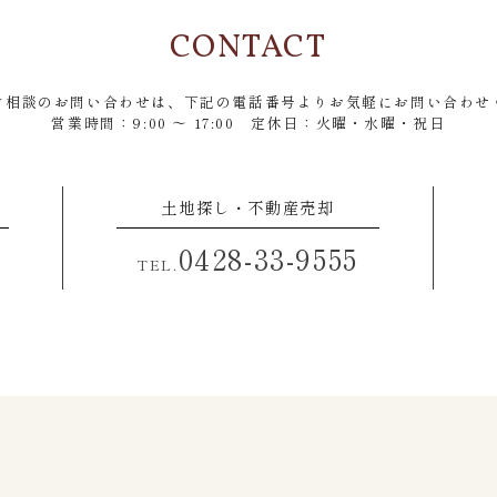
CONTACT
ご相談のお問い合わせは、
下記の電話番号よりお気軽にお問い合わせ
営業時間：9:00 ～ 17:00
定休日：火曜・水曜・祝日
土地探し・不動産売却
0428-33-9555
TEL.