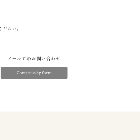
ください。
メールでのお問い合わせ
Contact us by form