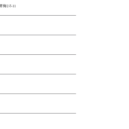
2-5-11