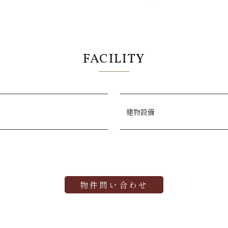
FACILITY
建物設備
物件問い合わせ