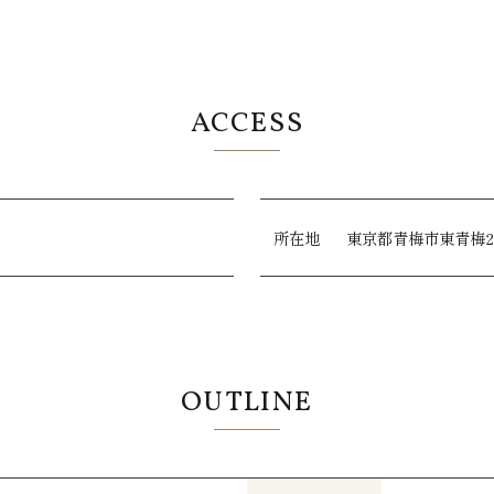
ACCESS
所在地
東京都青梅市東青梅2-5
OUTLINE