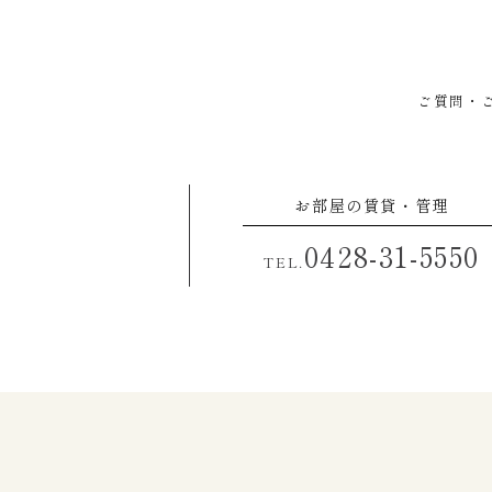
ご質問・
お部屋の賃貸・管理
0428-31-5550
TEL.