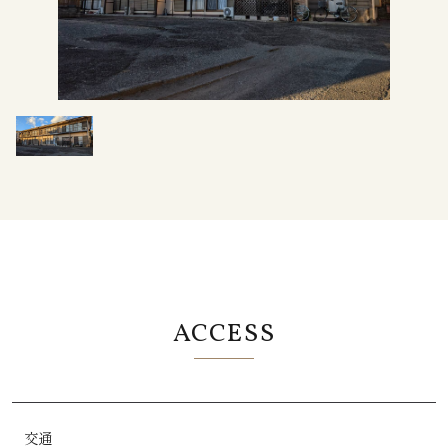
ACCESS
交通