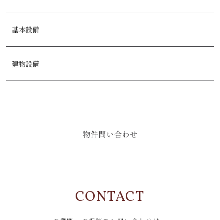
基本設備
建物設備
物件問い合わせ
CONTACT