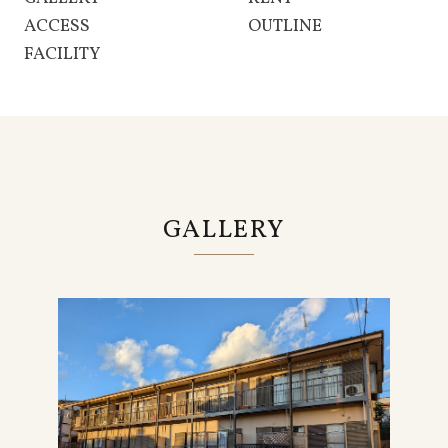
ACCESS
OUTLINE
FACILITY
GALLERY