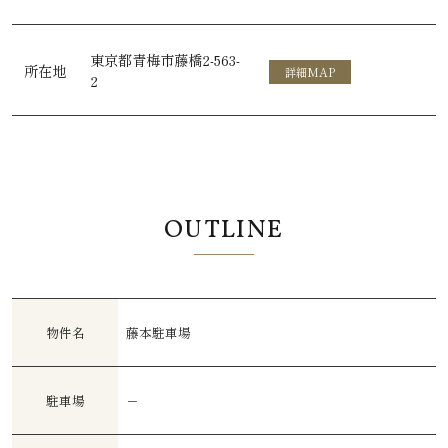
東京都青梅市藤橋2-563-
所在地
詳細MAP
2
OUTLINE
物件名
藤本駐車場
駐車場
－