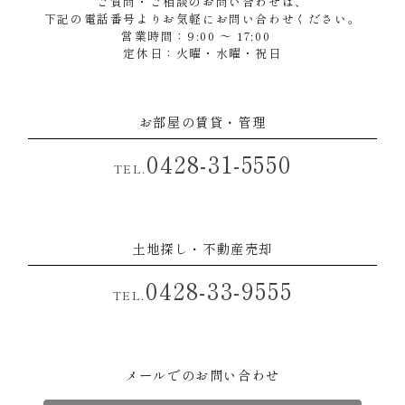
ご質問・ご相談のお問い合わせは、
下記の電話番号よりお気軽にお問い合わせください。
営業時間：9:00 ～ 17:00
定休日：火曜・水曜・祝日
お部屋の賃貸・管理
0428-31-5550
TEL.
土地探し・不動産売却
0428-33-9555
TEL.
メールでのお問い合わせ