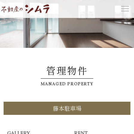
管理物件
MANAGED PROPERTY
藤本駐車場
GALLERY
RENT