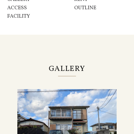
ACCESS
OUTLINE
FACILITY
GALLERY