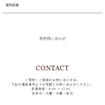
建物設備
物件問い合わせ
CONTACT
ご質問・ご相談のお問い合わせは、
下記の電話番号よりお気軽にお問い合わせください。
営業時間：9:00 ～ 17:00
定休日：火曜・水曜・祝日