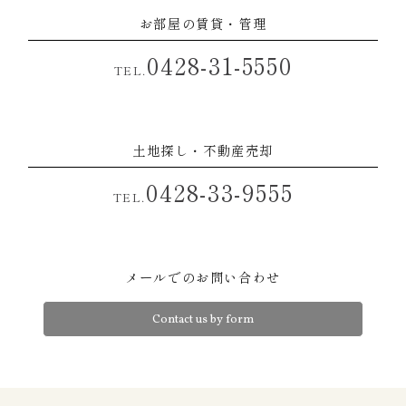
お部屋の賃貸・管理
0428-31-5550
TEL.
土地探し・不動産売却
0428-33-9555
TEL.
メールでのお問い合わせ
Contact us by form