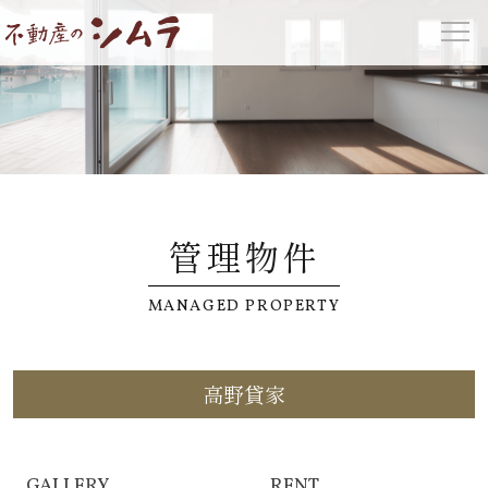
管理物件
MANAGED PROPERTY
高野貸家
GALLERY
RENT