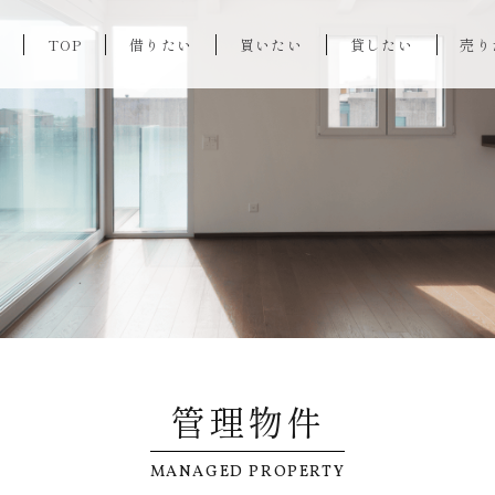
TOP
借りたい
買いたい
貸したい
売り
管理物件
MANAGED PROPERTY