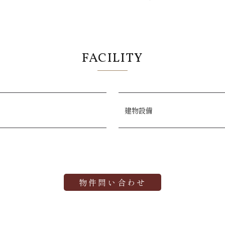
FACILITY
建物設備
物件問い合わせ