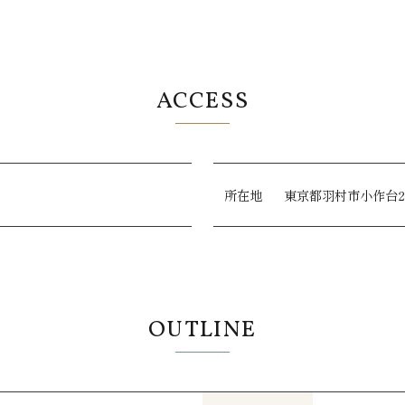
ACCESS
所在地
東京都羽村市小作台2-
OUTLINE