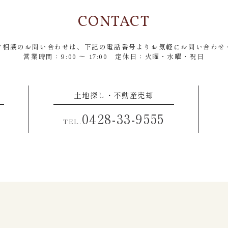
CONTACT
ご相談のお問い合わせは、
下記の電話番号よりお気軽にお問い合わせ
営業時間：9:00 ～ 17:00
定休日：火曜・水曜・祝日
土地探し・不動産売却
0428-33-9555
TEL.