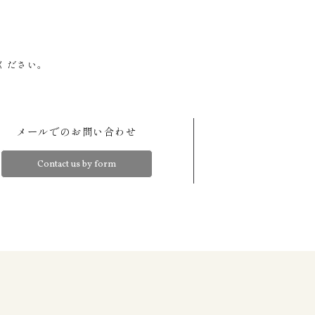
ください。
メールでのお問い合わせ
Contact us by form