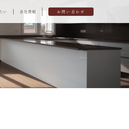
たい
会社情報
お問い合わせ