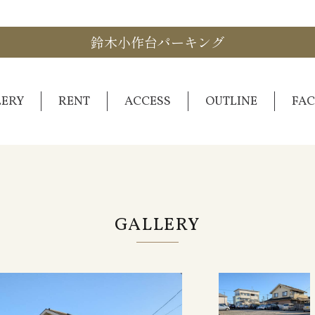
鈴木小作台パーキング
LERY
RENT
ACCESS
OUTLINE
FAC
GALLERY