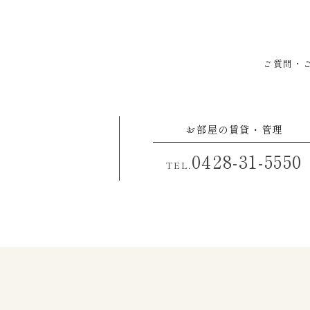
ご質問・
お部屋の賃貸・管理
0428-31-5550
TEL.