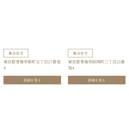
集合住宅
集合住宅
東京都青梅市新町五丁目27番地
東京都青梅市師岡町三丁目23番
4
地4
詳細を見る
詳細を見る