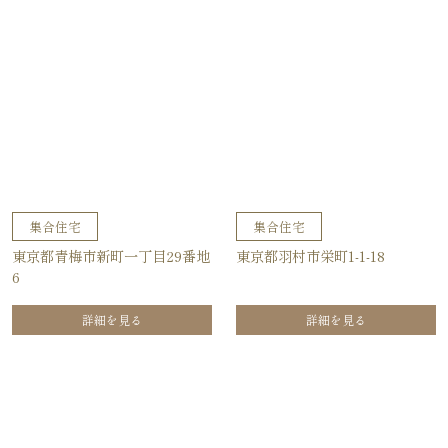
集合住宅
集合住宅
東京都青梅市新町一丁目29番地
東京都羽村市栄町1-1-18
6
詳細を見る
詳細を見る