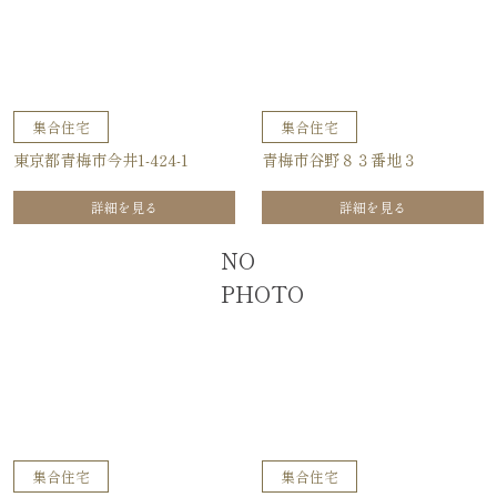
集合住宅
集合住宅
東京都青梅市今井1-424-1
青梅市谷野８３番地３
詳細を見る
詳細を見る
NO
PHOTO
集合住宅
集合住宅