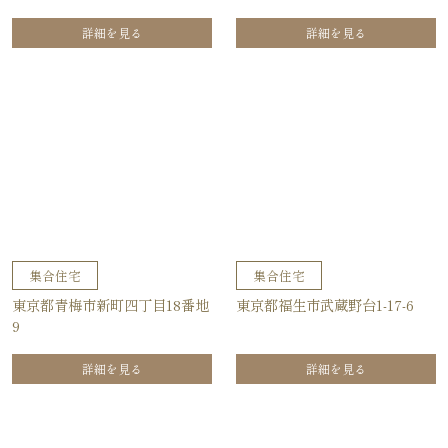
詳細を見る
詳細を見る
集合住宅
集合住宅
東京都青梅市新町四丁目18番地
東京都福生市武蔵野台1-17-6
9
詳細を見る
詳細を見る