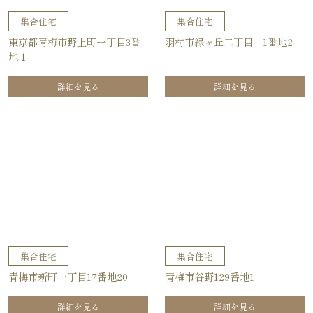
集合住宅
集合住宅
東京都青梅市野上町一丁目3番
羽村市緑ヶ丘二丁目 1番地2
地１
詳細を見る
詳細を見る
集合住宅
集合住宅
青梅市新町一丁目17番地20
青梅市谷野129番地1
詳細を見る
詳細を見る