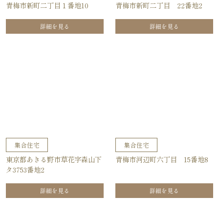
青梅市新町二丁目１番地10
青梅市新町二丁目 22番地2
詳細を見る
詳細を見る
集合住宅
集合住宅
東京都あきる野市草花字森山下
青梅市河辺町六丁目 15番地8
タ3753番地2
詳細を見る
詳細を見る