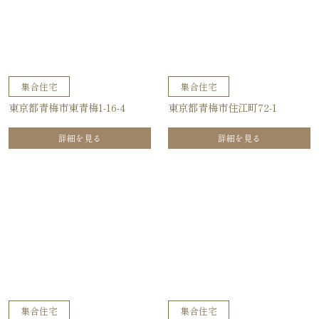
集合住宅
集合住宅
東京都青梅市東青梅1-16-4
東京都青梅市住江町72-1
詳細を見る
詳細を見る
集合住宅
集合住宅