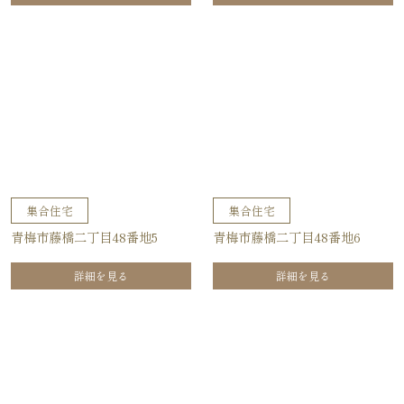
集合住宅
集合住宅
青梅市藤橋二丁目48番地5
青梅市藤橋二丁目48番地6
詳細を見る
詳細を見る