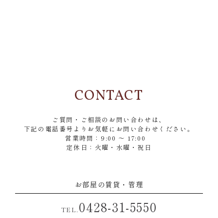
CONTACT
ご質問・ご相談のお問い合わせは、
下記の電話番号よりお気軽にお問い合わせください。
営業時間：9:00 ～ 17:00
定休日：火曜・水曜・祝日
お部屋の賃貸・管理
0428-31-5550
TEL.