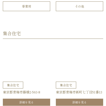
事業用
その他
集合住宅
集合住宅
集合住宅
東京都青梅市藤橋2-563-8
東京都青梅市新町七丁目51番13
詳細を見る
詳細を見る